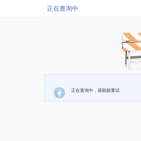
正在查询中
正在查询中，请刷新重试