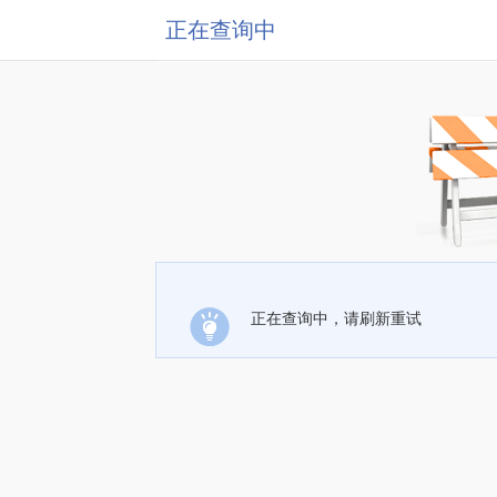
正在查询中
正在查询中，请刷新重试