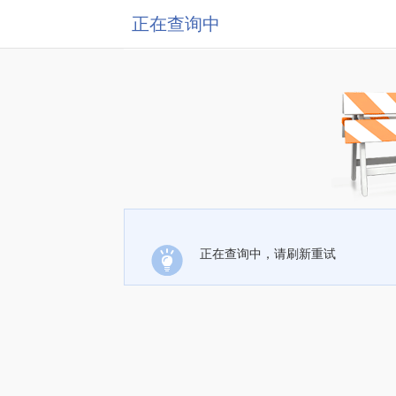
正在查询中
正在查询中，请刷新重试